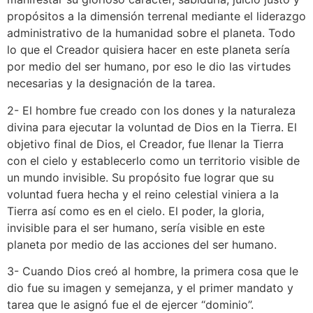
propósitos a la dimensión terrenal mediante el liderazgo
administrativo de la humanidad sobre el planeta. Todo
lo que el Creador quisiera hacer en este planeta sería
por medio del ser humano, por eso le dio las virtudes
necesarias y la designación de la tarea.
2- El hombre fue creado con los dones y la naturaleza
divina para ejecutar la voluntad de Dios en la Tierra. El
objetivo final de Dios, el Creador, fue llenar la Tierra
con el cielo y establecerlo como un territorio visible de
un mundo invisible. Su propósito fue lograr que su
voluntad fuera hecha y el reino celestial viniera a la
Tierra así como es en el cielo. El poder, la gloria,
invisible para el ser humano, sería visible en este
planeta por medio de las acciones del ser humano.
3- Cuando Dios creó al hombre, la primera cosa que le
dio fue su imagen y semejanza, y el primer mandato y
tarea que le asignó fue el de ejercer “dominio”.