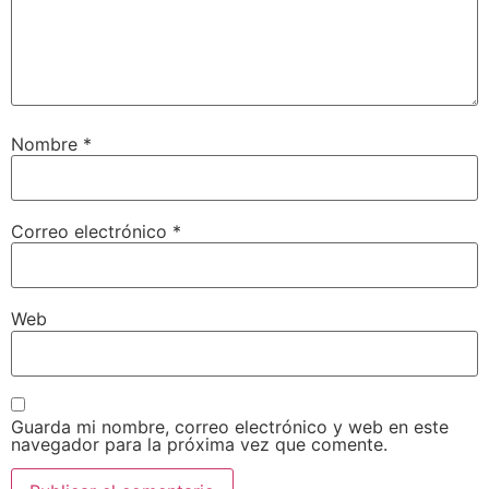
Nombre
*
Correo electrónico
*
Web
Guarda mi nombre, correo electrónico y web en este
navegador para la próxima vez que comente.