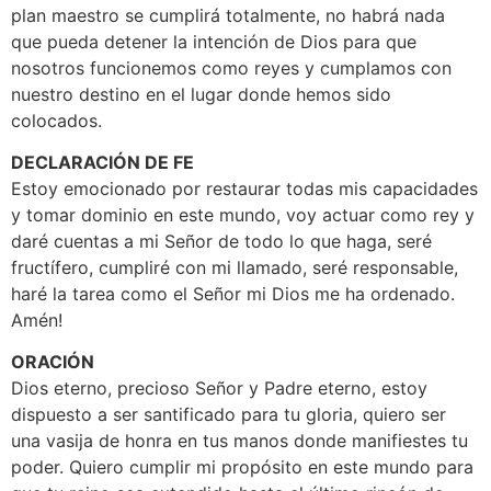
plan maestro se cumplirá totalmente, no habrá nada
que pueda detener la intención de Dios para que
nosotros funcionemos como reyes y cumplamos con
nuestro destino en el lugar donde hemos sido
colocados.
DECLARACIÓN DE FE
Estoy emocionado por restaurar todas mis capacidades
y tomar dominio en este mundo, voy actuar como rey y
daré cuentas a mi Señor de todo lo que haga, seré
fructífero, cumpliré con mi llamado, seré responsable,
haré la tarea como el Señor mi Dios me ha ordenado.
Amén!
ORACIÓN
Dios eterno, precioso Señor y Padre eterno, estoy
dispuesto a ser santificado para tu gloria, quiero ser
una vasija de honra en tus manos donde manifiestes tu
poder. Quiero cumplir mi propósito en este mundo para