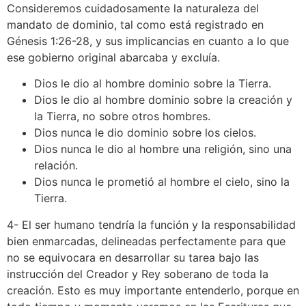
Consideremos cuidadosamente la naturaleza del
mandato de dominio, tal como está registrado en
Génesis 1:26-28, y sus implicancias en cuanto a lo que
ese gobierno original abarcaba y excluía.
Dios le dio al hombre dominio sobre la Tierra.
Dios le dio al hombre dominio sobre la creación y
la Tierra, no sobre otros hombres.
Dios nunca le dio dominio sobre los cielos.
Dios nunca le dio al hombre una religión, sino una
relación.
Dios nunca le prometió al hombre el cielo, sino la
Tierra.
4- El ser humano tendría la función y la responsabilidad
bien enmarcadas, delineadas perfectamente para que
no se equivocara en desarrollar su tarea bajo las
instrucción del Creador y Rey soberano de toda la
creación. Esto es muy importante entenderlo, porque en