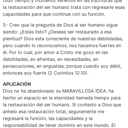
todo tiempo y momento veremos en las Escrituras que
la restauración del ser humano trata con regresarle esas
capacidades para que continue con su función.
5- Creo que la pregunta de Dios al ser humano sigue
siendo: ¿Estás listo? ¿Deseas ser restaurado a esa
plenitud? Dios esta consciente de nuestras debilidades,
pero cuando lo reconocemos, nos hacemos fuertes en
él. Por lo cual, por amor a Cristo me gozo en las
debilidades, en afrentas, en necesidades, en
persecuciones, en angustias; porque cuando soy débil,
entonces soy fuerte (2 Corintios 12.10).
APLICACIÓN
Dios no ha abandonado su MARAVILLOSA IDEA, ha
hecho un espacio en la eternidad llamada tiempo para
la restauración del ser humano. Si contesto a Dios que
anhelo esa restauración total, seguramente me
regresará la función, las capacidades y la
responsabilidad de tener dominio en este mundo. El