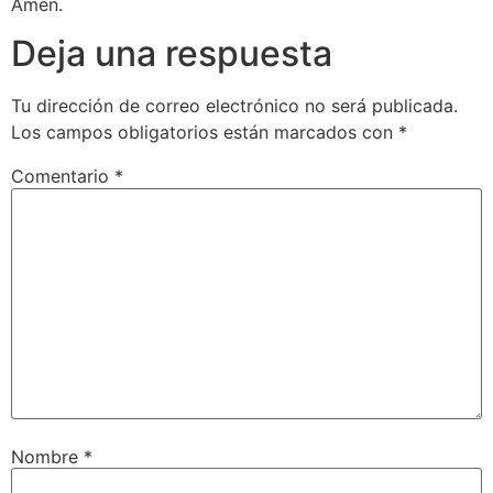
Amén.
Deja una respuesta
Tu dirección de correo electrónico no será publicada.
Los campos obligatorios están marcados con
*
Comentario
*
Nombre
*