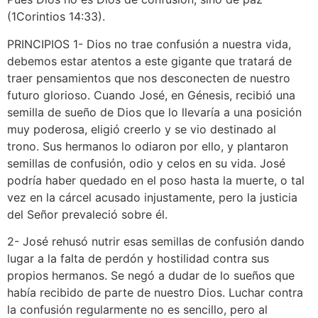
(1Corintios 14:33).
PRINCIPIOS 1- Dios no trae confusión a nuestra vida,
debemos estar atentos a este gigante que tratará de
traer pensamientos que nos desconecten de nuestro
futuro glorioso. Cuando José, en Génesis, recibió una
semilla de sueño de Dios que lo llevaría a una posición
muy poderosa, eligió creerlo y se vio destinado al
trono. Sus hermanos lo odiaron por ello, y plantaron
semillas de confusión, odio y celos en su vida. José
podría haber quedado en el poso hasta la muerte, o tal
vez en la cárcel acusado injustamente, pero la justicia
del Señor prevaleció sobre él.
2- José rehusó nutrir esas semillas de confusión dando
lugar a la falta de perdón y hostilidad contra sus
propios hermanos. Se negó a dudar de lo sueños que
había recibido de parte de nuestro Dios. Luchar contra
la confusión regularmente no es sencillo, pero al