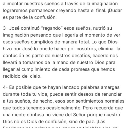
alimentar nuestros sueños a través de la imaginación
lograremos permanecer creyendo hasta el final. ¡Dudar
es parte de la confusión!
3- José continuó “regando” esos sueños, nutrió su
imaginación pensando que llegaría el momento de ver
esos sueños cumplidos de manera total. Lo que Dios
hizo por José lo puede hacer por nosotros, eliminar la
confusión es parte de nuestros desafíos, hacerlo nos
llevará a tomarnos de la mano de nuestro Dios para
llegar al cumplimiento de cada promesa que hemos
recibido del cielo.
4- Es posible que te hayan lanzado palabras amargas
durante toda tu vida, puede sentir deseos de renunciar
a tus sueños, de hecho, esos son sentimientos normales
que todos tenemos ocasionalmente. Pero recuerda que
una mente confusa no viene del Señor porque nuestro
Dios no es Dios de confusión, sino de paz. ¡Las