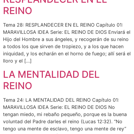
REINO
Tema 28: RESPLANDECER EN EL REINO Capítulo 01:
MARAVILLOSA IDEA Serie: EL REINO DE DIOS Enviará el
Hijo del Hombre a sus ángeles, y recogerán de su reino
a todos los que sirven de tropiezo, y a los que hacen
iniquidad, y los echarán en el horno de fuego; allí será el
lloro y el […]
LA MENTALIDAD DEL
REINO
Tema 24: LA MENTALIDAD DEL REINO Capítulo 01:
MARAVILLOSA IDEA Serie: EL REINO DE DIOS No
tengan miedo, mi rebaño pequeño, porque es la buena
voluntad del Padre darles el reino (Lucas 12:32). “No
tengo una mente de esclavo, tengo una mente de rey”