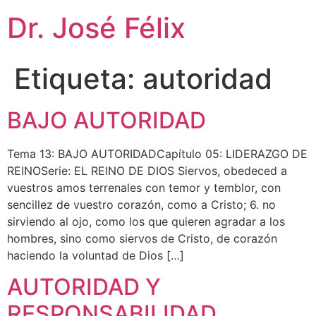
Dr. José Félix
Etiqueta:
autoridad
BAJO AUTORIDAD
Tema 13: BAJO AUTORIDADCapítulo 05: LIDERAZGO DE
REINOSerie: EL REINO DE DIOS Siervos, obedeced a
vuestros amos terrenales con temor y temblor, con
sencillez de vuestro corazón, como a Cristo; 6. no
sirviendo al ojo, como los que quieren agradar a los
hombres, sino como siervos de Cristo, de corazón
haciendo la voluntad de Dios […]
AUTORIDAD Y
RESPONSABILIDAD