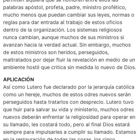
palabras apóstol, profeta, padre, ministro profético,
mucho menos que puedan cambiar sus leyes, normas o
reglas para dar entrada al trabajo de estos oficios
dentro de la organización. Los sistemas religiosos
nunca cambian, aunque muchos de sus ministros si
avanzan hacia la verdad actual. Sin embargo, muchos
de estos ministros son heridos, perseguidos,
maltratados por dejar fluir la revelación en medio de un
ambiente hostil que critica sin medida lo nuevo de Dios.
APLICACIÓN
Así como Lutero fue declarado por la jerarquía católica
como un hereje, muchos de estos odres nuevos serán
perseguidos hasta tratarlos con desprecio. Lutero tuvo
que huir para salvar su vida y ministerio, muchos odres
nuevos deberán enfrentar la religiosidad para operar en
su llamado, les costará todo, pero al final Dios estará
siempre para impulsarles a cumplir su llamado. Estamos
en la restauración de todas las cosas, los cinco