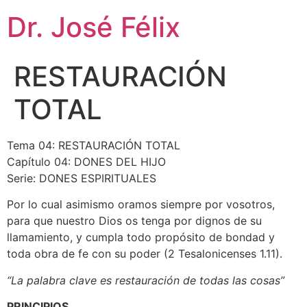
Dr. José Félix
RESTAURACIÓN
TOTAL
Tema 04: RESTAURACIÓN TOTAL
Capítulo 04: DONES DEL HIJO
Serie: DONES ESPIRITUALES
Por lo cual asimismo oramos siempre por vosotros,
para que nuestro Dios os tenga por dignos de su
llamamiento, y cumpla todo propósito de bondad y
toda obra de fe con su poder (2 Tesalonicenses 1.11).
“La palabra clave es restauración de todas las cosas”
PRINCIPIOS