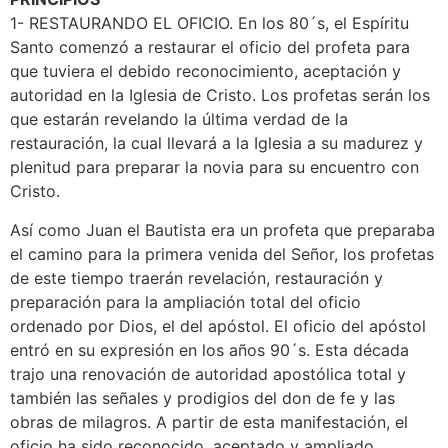
1- RESTAURANDO EL OFICIO. En los 80´s, el Espíritu
Santo comenzó a restaurar el oficio del profeta para
que tuviera el debido reconocimiento, aceptación y
autoridad en la Iglesia de Cristo. Los profetas serán los
que estarán revelando la última verdad de la
restauración, la cual llevará a la Iglesia a su madurez y
plenitud para preparar la novia para su encuentro con
Cristo.
Así como Juan el Bautista era un profeta que preparaba
el camino para la primera venida del Señor, los profetas
de este tiempo traerán revelación, restauración y
preparación para la ampliación total del oficio
ordenado por Dios, el del apóstol. El oficio del apóstol
entró en su expresión en los años 90´s. Esta década
trajo una renovación de autoridad apostólica total y
también las señales y prodigios del don de fe y las
obras de milagros. A partir de esta manifestación, el
oficio ha sido reconocido, aceptado y ampliado