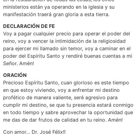
ministerios están ya operando en la iglesia y su
manifestación traerá gran gloria a esta tierra.
DECLARACIÓN DE FE
Voy a pagar cualquier precio para operar el poder del
reino, voy a vencer la intimidación de la religiosidad
para ejercer mi llamado sin temor, voy a caminar en el
poder del Espíritu Santo y rendiré buenas cuentas a mi
Señor. Amén!
ORACIÓN
Precioso Espíritu Santo, cuan glorioso es este tiempo
en que estoy viviendo, voy a enfrentar mi destino
profético de manera valiente, seré agresivo para
cumplir mi destino, se que tu presencia estará conmigo
en todo tiempo y sabre aprovechar la oportunidad que
me das de dar frutos de calidad en tu reino. Amén!
Con amor… Dr. José Félix!!