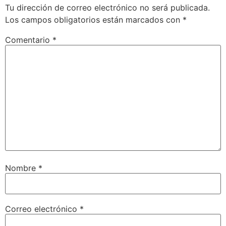
Tu dirección de correo electrónico no será publicada.
Los campos obligatorios están marcados con
*
Comentario
*
Nombre
*
Correo electrónico
*