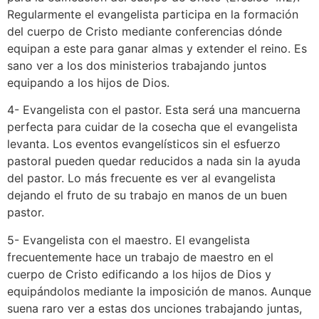
Regularmente el evangelista participa en la formación
del cuerpo de Cristo mediante conferencias dónde
equipan a este para ganar almas y extender el reino. Es
sano ver a los dos ministerios trabajando juntos
equipando a los hijos de Dios.
4- Evangelista con el pastor. Esta será una mancuerna
perfecta para cuidar de la cosecha que el evangelista
levanta. Los eventos evangelísticos sin el esfuerzo
pastoral pueden quedar reducidos a nada sin la ayuda
del pastor. Lo más frecuente es ver al evangelista
dejando el fruto de su trabajo en manos de un buen
pastor.
5- Evangelista con el maestro. El evangelista
frecuentemente hace un trabajo de maestro en el
cuerpo de Cristo edificando a los hijos de Dios y
equipándolos mediante la imposición de manos. Aunque
suena raro ver a estas dos unciones trabajando juntas,