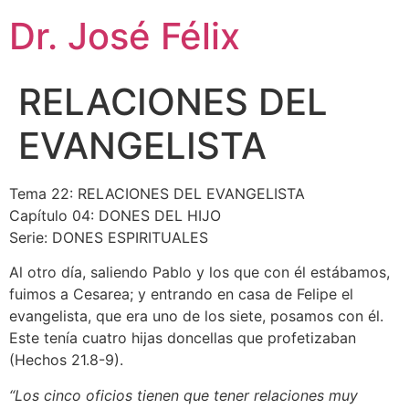
Dr. José Félix
RELACIONES DEL
EVANGELISTA
Tema 22: RELACIONES DEL EVANGELISTA
Capítulo 04: DONES DEL HIJO
Serie: DONES ESPIRITUALES
Al otro día, saliendo Pablo y los que con él estábamos,
fuimos a Cesarea; y entrando en casa de Felipe el
evangelista, que era uno de los siete, posamos con él.
Este tenía cuatro hijas doncellas que profetizaban
(Hechos 21.8-9).
“Los cinco oficios tienen que tener relaciones muy