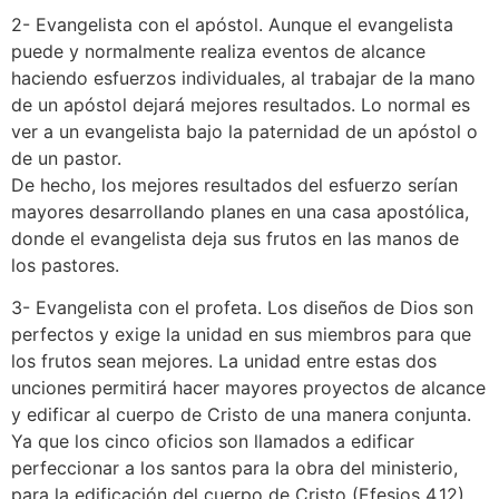
2- Evangelista con el apóstol. Aunque el evangelista
puede y normalmente realiza eventos de alcance
haciendo esfuerzos individuales, al trabajar de la mano
de un apóstol dejará mejores resultados. Lo normal es
ver a un evangelista bajo la paternidad de un apóstol o
de un pastor.
De hecho, los mejores resultados del esfuerzo serían
mayores desarrollando planes en una casa apostólica,
donde el evangelista deja sus frutos en las manos de
los pastores.
3- Evangelista con el profeta. Los diseños de Dios son
perfectos y exige la unidad en sus miembros para que
los frutos sean mejores. La unidad entre estas dos
unciones permitirá hacer mayores proyectos de alcance
y edificar al cuerpo de Cristo de una manera conjunta.
Ya que los cinco oficios son llamados a edificar
perfeccionar a los santos para la obra del ministerio,
para la edificación del cuerpo de Cristo (Efesios 4.12).