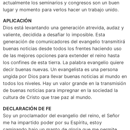
actualmente los seminarios y congresos son un buen
lugar y momento para verlos hacer un trabajo unido.
APLICACIÓN
Dios está levantando una generación atrevida, audaz y
valiente, decidida a desafiar lo imposible. Esta
generación de comunicadores del evangelio transmitirá
buenas noticias desde todos los frentes haciendo uso
de las mejores opciones para extender el reino hasta
los confines de esta tierra. La palabra evangelio quiere
decir buenas nuevas. Un evangelista es una persona
ungida por Dios para llevar buenas noticias al mundo en
todos los niveles. Hay un valor grande en la transmisión
de buenas noticias para impregnar en la sociedad la
cultura de Cristo que trae paz al mundo.
DECLARACIÓN DE FE
Soy un proclamador del evangelio del reino, el Señor
me ha impartido poder por su Espíritu, estoy
caminando bajo un manto de gloria que me permite