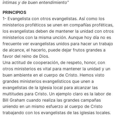
íntimas y de buen entendimiento”
PRINCIPIOS
1- Evangelista con otros evangelistas. Así como los
ministerios proféticos se unen en compañías proféticas,
los evangelistas deben de mantener la unidad con otros
ministerios con la misma unción. Aunque hoy día no es
frecuente ver evangelistas unidos para hacer un trabajo
de alcance, el hacerlo, puede dejar frutos grandes a
favor del reino de Dios.
Una actitud de cooperación, de respeto, honor, con
otros ministerios es vital para mantener la unidad y un
buen ambiente en el cuerpo de Cristo. Hemos visto
grandes ministerios evangelísticos que unen a
evangelistas de la Iglesia local para alcanzar las
multitudes para Cristo. Un ejemplo claro es la labor de
Bill Graham cuando realiza las grandes campañas
uniendo en un mismo esfuerzo al cuerpo de Cristo
trabajando con los evangelistas de las iglesias locales.