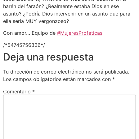
harén del faraón? ¿Realmente estaba Dios en ese
asunto? ¿Podría Dios intervenir en un asunto que para
ella sería MUY vergonzoso?
Con amor… Equipo de
#MujeresProfeticas
/*54745756836*/
Deja una respuesta
Tu dirección de correo electrónico no será publicada.
Los campos obligatorios están marcados con
*
Comentario
*