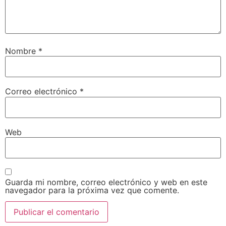
Nombre
*
Correo electrónico
*
Web
Guarda mi nombre, correo electrónico y web en este
navegador para la próxima vez que comente.