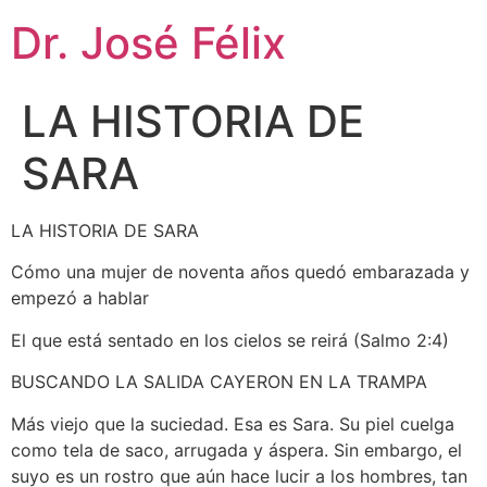
Dr. José Félix
LA HISTORIA DE
SARA
LA HISTORIA DE SARA
Cómo una mujer de noventa años quedó embarazada y
empezó a hablar
El que está sentado en los cielos se reirá (Salmo 2:4)
BUSCANDO LA SALIDA CAYERON EN LA TRAMPA
Más
viejo que la suciedad. Esa es Sara. Su piel cuelga
como tela de saco, arrugada y áspera. Sin embargo, el
suyo es un rostro que aún hace lucir a los hombres, tan