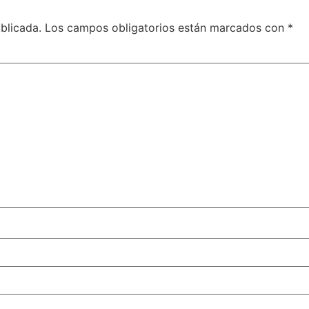
blicada.
Los campos obligatorios están marcados con
*