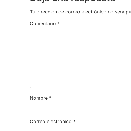
Tu dirección de correo electrónico no será pu
Comentario
*
Nombre
*
Correo electrónico
*