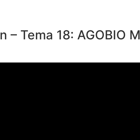
ón – Tema 18: AGOBIO M