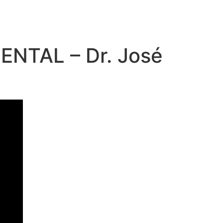
ENTAL – Dr. José