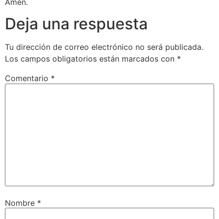
Amén.
Deja una respuesta
Tu dirección de correo electrónico no será publicada.
Los campos obligatorios están marcados con
*
Comentario
*
Nombre
*