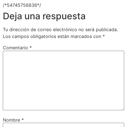
/*54745756836*/
Deja una respuesta
Tu dirección de correo electrónico no será publicada.
Los campos obligatorios están marcados con
*
Comentario
*
Nombre
*