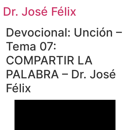
Dr. José Félix
Devocional: Unción –
Tema 07:
COMPARTIR LA
PALABRA – Dr. José
Félix