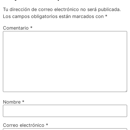
Tu dirección de correo electrónico no será publicada.
Los campos obligatorios están marcados con
*
Comentario
*
Nombre
*
Correo electrónico
*