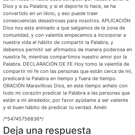
Dios y a su Palabra; y si el deporte lo hace, se ha
convertido en un ídolo, y eso puede traer
consecuencias desastrosas para nosotros. APLICACIÓN
Dios nos esta animado a que salgamos de la zona de
comunidad, y con valentía empecemos a incorporar a
nuestra vida el hábito de compartir la Palabra, y
debemos permitir ser afirmados de manera poderosa en
nuestra fe, mientras compartimos nuestro amor por la
Palabra. DECLARACIÓN DE FE Hoy tomo la valentía de
compartir mi fe con las personas que están cerca de mí,
predicaré la Palabra en tiempo y fuera de tiempo.
ORACIÓN Maravilloso Dios, en este tiempo anhelo con
todo mi corazón predicar la Palabra a las personas que
están a mi alrededor, por favor ayúdame a ser valiente
y el buen hábito de predicar tu verdad. Amén
/*54745756836*/
Deja una respuesta