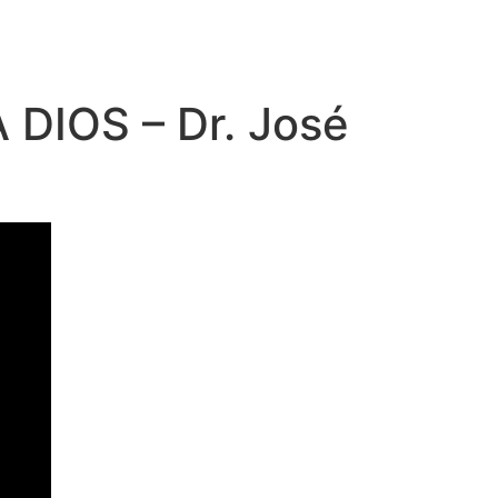
 DIOS – Dr. José