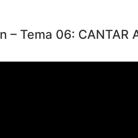
ón – Tema 06: CANTAR A