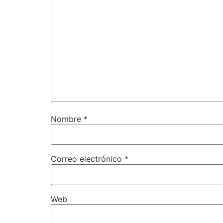
Nombre
*
Correo electrónico
*
Web