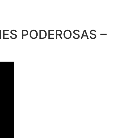
ONES PODEROSAS –