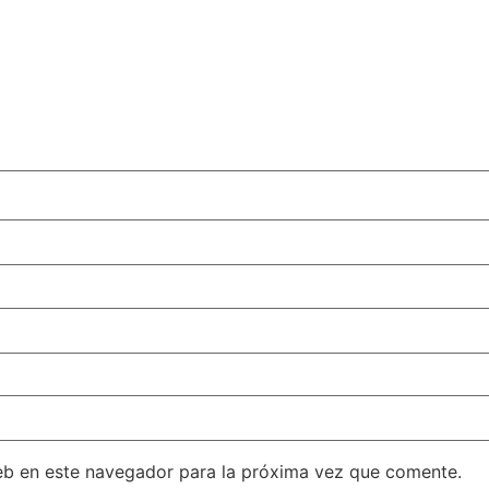
eb en este navegador para la próxima vez que comente.