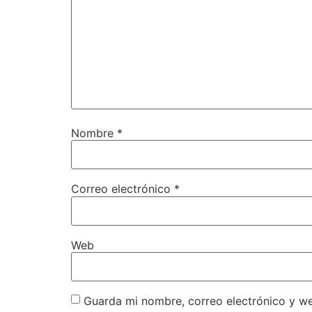
Nombre
*
Correo electrónico
*
Web
Guarda mi nombre, correo electrónico y w