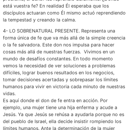
está vuestra fe? En realidad Él esperaba que los
discípulos actuaran como Él mismo actuó reprendiendo
la tempestad y creando la calma.
4- LO SOBRENATURAL PRESENTE. Representa una
forma única de fe que va más allá de la simple creencia
o la fe salvadora. Este don nos impulsa para hacer
cosas más allá de nuestras fuerzas. Vivimos en un
mundo de desafíos constantes. En todo momento
vemos la necesidad de ver soluciones a problemas
difíciles, lograr buenos resultados en los negocios,
tomar decisiones acertadas y sobrepasar los límites
humanos para vivir en victoria cada minuto de nuestras
vidas.
Es aquí donde el don de fe entra en acción. Por
ejemplo, una mujer tiene una hija enferma y acude a
Jesús. Ya que Jesús se rehúsa a ayudarla porque no es
del pueblo de Israel, ella decide insistir rompiendo los
límites humanos. Ante la determinación de la mujer