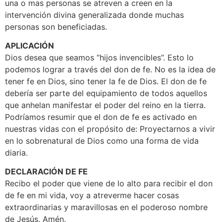
una o mas personas se atreven a creen en la
intervención divina generalizada donde muchas
personas son beneficiadas.
APLICACIÓN
Dios desea que seamos “hijos invencibles”. Esto lo
podemos lograr a través del don de fe. No es la idea de
tener fe en Dios, sino tener la fe de Dios. El don de fe
debería ser parte del equipamiento de todos aquellos
que anhelan manifestar el poder del reino en la tierra.
Podríamos resumir que el don de fe es activado en
nuestras vidas con el propósito de: Proyectarnos a vivir
en lo sobrenatural de Dios como una forma de vida
diaria.
DECLARACIÓN DE FE
Recibo el poder que viene de lo alto para recibir el don
de fe en mi vida, voy a atreverme hacer cosas
extraordinarias y maravillosas en el poderoso nombre
de Jesús. Amén.