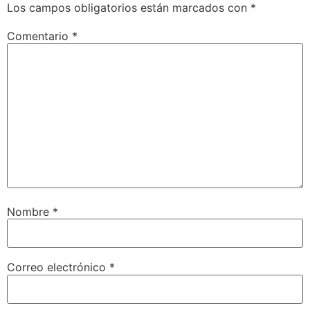
Los campos obligatorios están marcados con
*
Comentario
*
Nombre
*
Correo electrónico
*