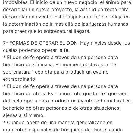
imposibles. El inicio de un nuevo negocio, el ánimo para
desarrollar un nuevo proyecto, la actitud correcta para
desarrollar un evento. Este “impulso de fe” se refleja en
la determinación de ir más allá de las fuerzas humanas
para creer que lo sobrenatural llegará.
7- FORMAS DE OPERAR EL DON. Hay niveles desde los
cuales podemos operar la fe.
* El don de fe opera a través de una persona para
beneficio de sí misma. En momentos claves la “fe
sobrenatural” explota para producir un evento
extraordinario.
* El don de fe opera a través de una persona para
beneficio de otros. Es el momento que la “fe” que viene
del cielo opera para producir un evento sobrenatural en
beneficio de otras personas o de otras situaciones
ajenas a sí mismo.
* Cuando opera de una manera generalizada en
momentos especiales de búsqueda de Dios. Cuando