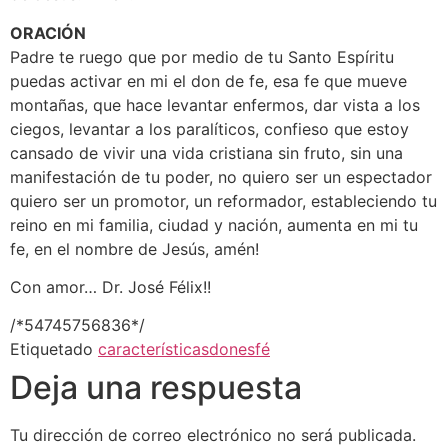
ORACIÓN
Padre te ruego que por medio de tu Santo Espíritu
puedas activar en mi el don de fe, esa fe que mueve
montañas, que hace levantar enfermos, dar vista a los
ciegos, levantar a los paralíticos, confieso que estoy
cansado de vivir una vida cristiana sin fruto, sin una
manifestación de tu poder, no quiero ser un espectador
quiero ser un promotor, un reformador, estableciendo tu
reino en mi familia, ciudad y nación, aumenta en mi tu
fe, en el nombre de Jesús, amén!
Con amor… Dr. José Félix!!
/*54745756836*/
Etiquetado
características
dones
fé
Deja una respuesta
Tu dirección de correo electrónico no será publicada.