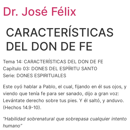
Dr. José Félix
CARACTERÍSTICAS
DEL DON DE FE
Tema 14: CARACTERÍSTICAS DEL DON DE FE
Capítulo 03: DONES DEL ESPÍRITU SANTO
Serie: DONES ESPIRITUALES
Este oyó hablar a Pablo, el cual, fijando en él sus ojos, y
viendo que tenía fe para ser sanado, dijo a gran voz:
Levántate derecho sobre tus pies. Y él saltó, y anduvo.
(Hechos 14.9-10).
“Habilidad sobrenatural que sobrepasa cualquier intento
humano”