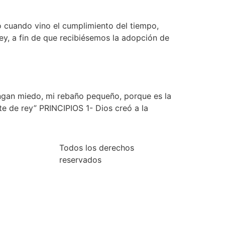
cuando vino el cumplimiento del tiempo,
ley, a fin de que recibiésemos la adopción de
n miedo, mi rebaño pequeño, porque es la
e de rey” PRINCIPIOS 1- Dios creó a la
Todos los derechos
reservados