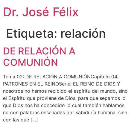
Dr. José Félix
Etiqueta:
relación
DE RELACIÓN A
COMUNIÓN
Tema 02: DE RELACIÓN A COMUNIÓNCapítulo 04:
PATRONES EN EL REINOSerie: EL REINO DE DIOS Y
nosotros no hemos recibido el espíritu del mundo, sino
el Espíritu que proviene de Dios, para que sepamos lo
que Dios nos ha concedido lo cual también hablamos,
no con palabras enseñadas por sabiduría humana, sino
con las que […]