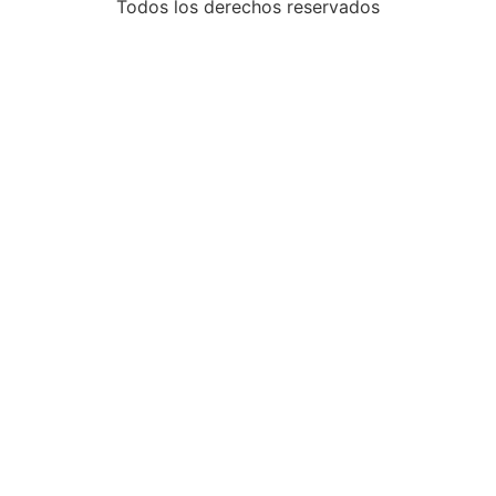
Todos los derechos reservados