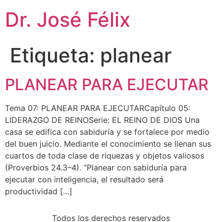
Dr. José Félix
Etiqueta:
planear
PLANEAR PARA EJECUTAR
Tema 07: PLANEAR PARA EJECUTARCapítulo 05:
LIDERAZGO DE REINOSerie: EL REINO DE DIOS Una
casa se edifica con sabiduría y se fortalece por medio
del buen juicio. Mediante el conocimiento se llenan sus
cuartos de toda clase de riquezas y objetos valiosos
(Proverbios 24.3–4). “Planear con sabiduría para
ejecutar con inteligencia, el resultado será
productividad […]
Todos los derechos reservados