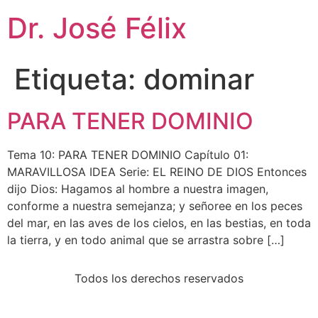
Dr. José Félix
Etiqueta:
dominar
PARA TENER DOMINIO
Tema 10: PARA TENER DOMINIO Capítulo 01:
MARAVILLOSA IDEA Serie: EL REINO DE DIOS Entonces
dijo Dios: Hagamos al hombre a nuestra imagen,
conforme a nuestra semejanza; y señoree en los peces
del mar, en las aves de los cielos, en las bestias, en toda
la tierra, y en todo animal que se arrastra sobre […]
Todos los derechos reservados