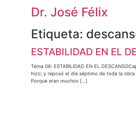
Dr. José Félix
Etiqueta:
descans
ESTABILIDAD EN EL 
Tema 06: ESTABILIDAD EN EL DESCANSOCapítu
hizo; y reposó el día séptimo de toda la obra
Porque eran muchos […]