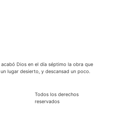
abó Dios en el día séptimo la obra que
a un lugar desierto, y descansad un poco.
Todos los derechos
reservados