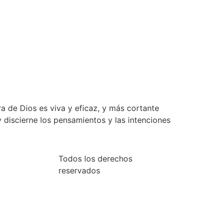
e Dios es viva y eficaz, y más cortante
 y discierne los pensamientos y las intenciones
Todos los derechos
reservados